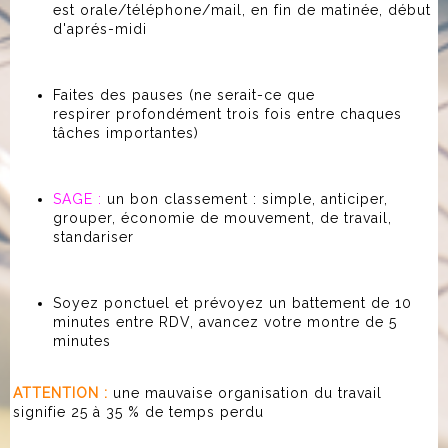
est orale/téléphone/mail, en fin de matinée, début
d'aprés-midi
Faites des pauses (ne serait-ce que
respirer profondément trois fois entre chaques
tâches importantes)
SAGE :
un bon classement : simple, anticiper,
grouper, économie de mouvement, de travail,
standariser
Soyez ponctuel et prévoyez un battement de 10
minutes entre RDV, avancez votre montre de 5
minutes
ATTENTION :
une mauvaise organisation du travail
signifie 25 à 35 % de temps perdu