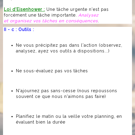
Loi d'Eisenhower :
Une tâche urgente n'est pas
forcément une tâche importante.
Analysez
et organisez vos tâches en conséquences
.
II - c : Outils :
Ne vous précipitez pas dans l'action (observez,
analysez, ayez vos outils à dispositions...)
Ne sous-évaluez pas vos tâches
N'ajournez pas sans-cesse (nous repoussons
souvent ce que nous n'aimons pas faire)
Planifiez le matin ou la veille votre planning, en
évaluant bien la durée