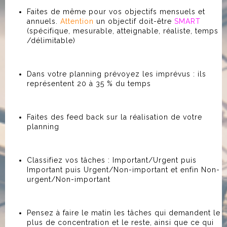
Faites de même pour vos objectifs mensuels et
annuels.
Attention
un objectif doit-être
SMART
(spécifique, mesurable, atteignable, réaliste, temps
/délimitable)
Dans votre planning prévoyez les imprévus : ils
représentent 20 à 35 % du temps
Faites des feed back sur la réalisation de votre
planning
Classifiez vos tâches : Important/Urgent puis
Important puis Urgent/Non-important et enfin Non-
urgent/Non-important
Pensez à faire le matin les tâches qui demandent le
plus de concentration et le reste, ainsi que ce qui