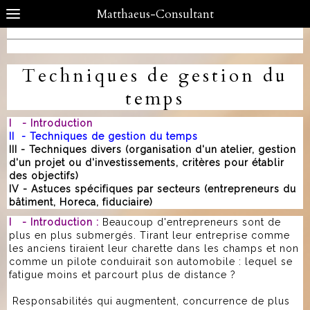
Matthaeus-Consultant
Techniques de gestion du
temps
I - Introduction
II - Techniques de gestion du temps
III - Techniques divers (organisation d'un atelier, gestion
d'un projet ou d'investissements, critères pour établir
des objectifs)
IV - Astuces spécifiques par secteurs (entrepreneurs du
bâtiment, Horeca, fiduciaire)
I - Introduction :
Beaucoup d'entrepreneurs sont de
plus en plus submergés. Tirant leur entreprise comme
les anciens tiraient leur charette dans les champs et non
comme un pilote conduirait son automobile : lequel se
fatigue moins et parcourt plus de distance ?
Responsabilités qui augmentent, concurrence de plus